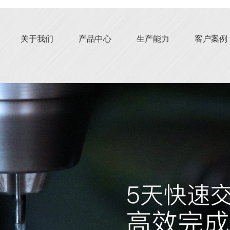
关于我们
产品中心
生产能力
客户案例