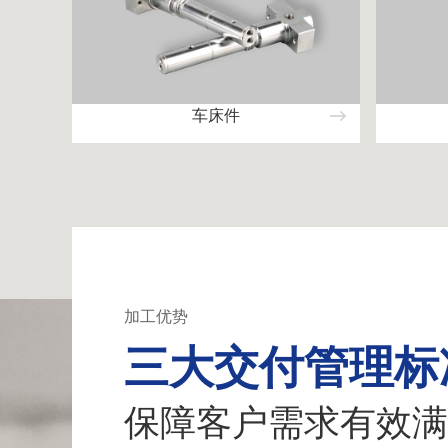
车床件
加工优势
三大交付管理标
保障客户需求有效满