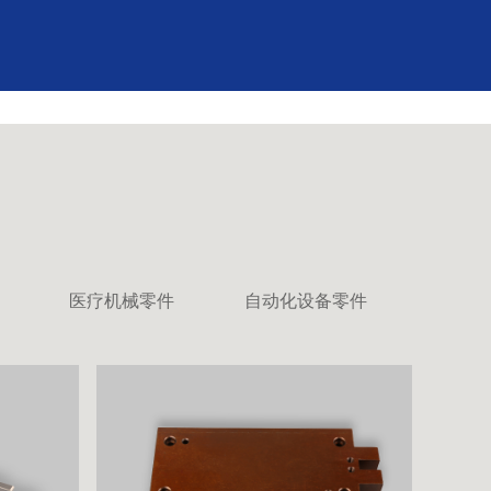
医疗机械零件
自动化设备零件