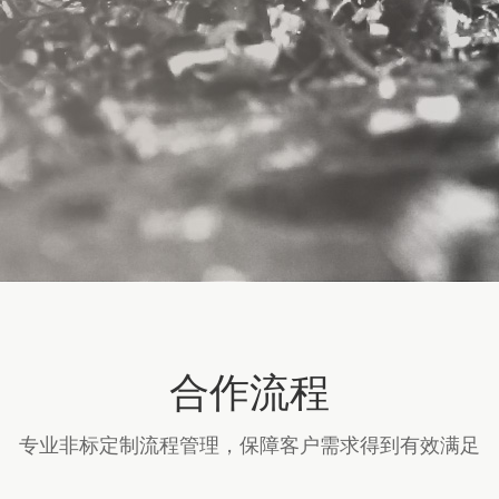
合作流程
专业非标定制流程管理，保障客户需求得到有效满足