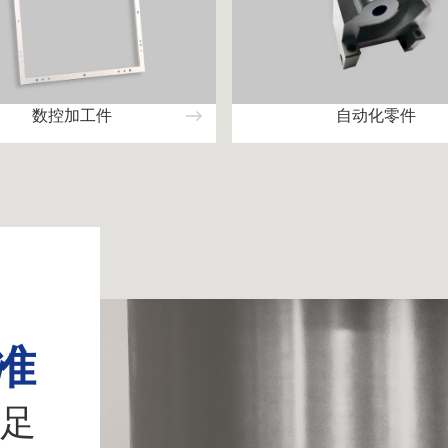
数控加工件
自动化零件
准
足