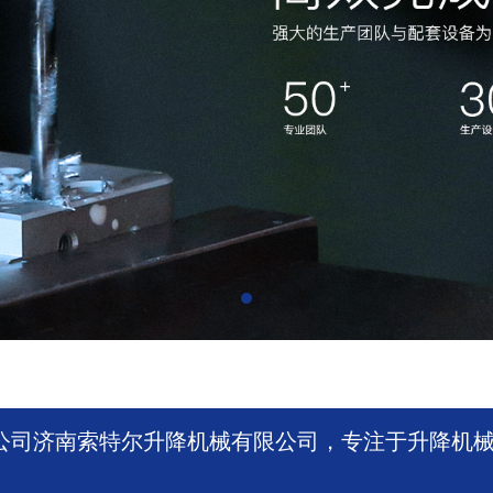
公司济南索特尔升降机械有限公司，专注于升降机
。