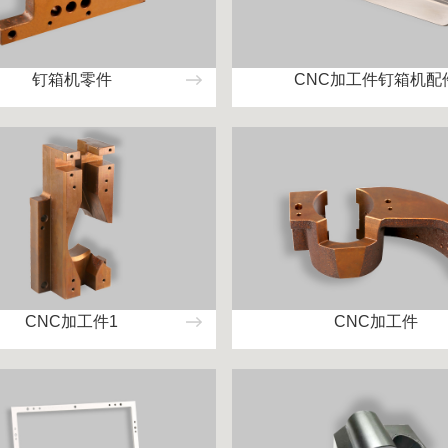
钉箱机零件
CNC加工件钉箱机配
CNC加工件1
CNC加工件