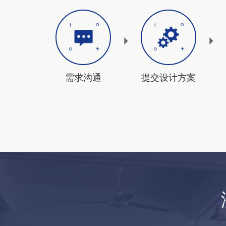
需求沟通
提交设计方案