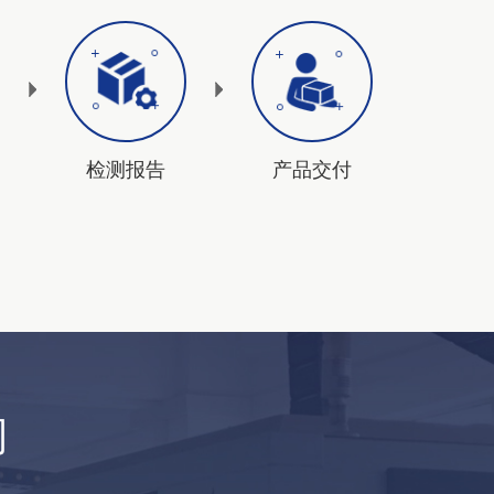
检测报告
产品交付
司