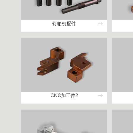
钉箱机配件
CNC加工件2