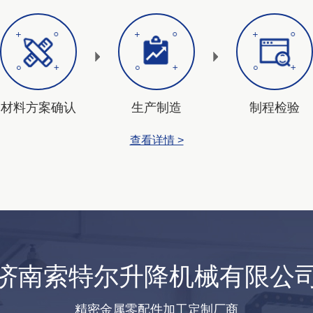
材料方案确认
生产制造
制程检验
查看详情 >
济南索特尔升降机械有限公
精密金属零配件加工定制厂商