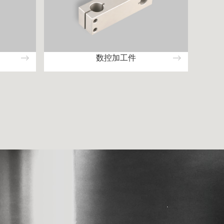
数控加工件