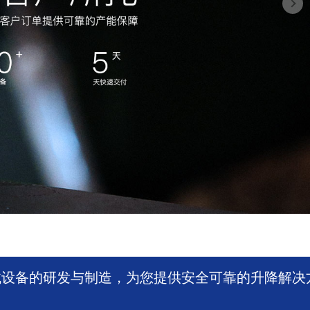
械设备的研发与制造，为您提供安全可靠的升降解决