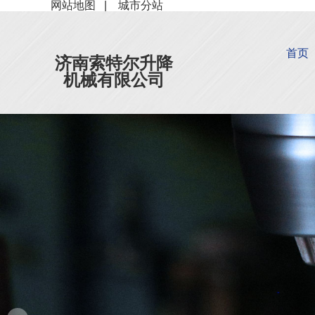
网站地图
|
城市分站
首页
济南索特尔升降
机械有限公司