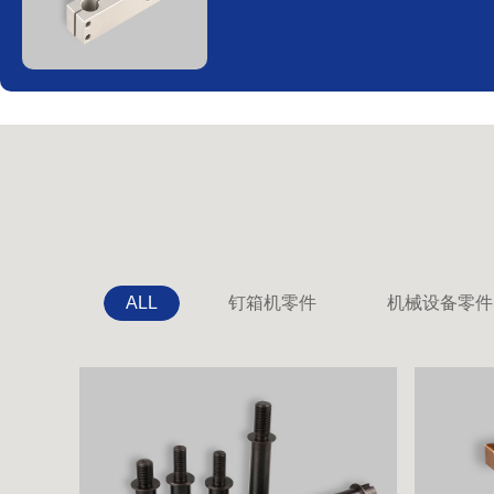
ALL
钉箱机零件
机械设备零件