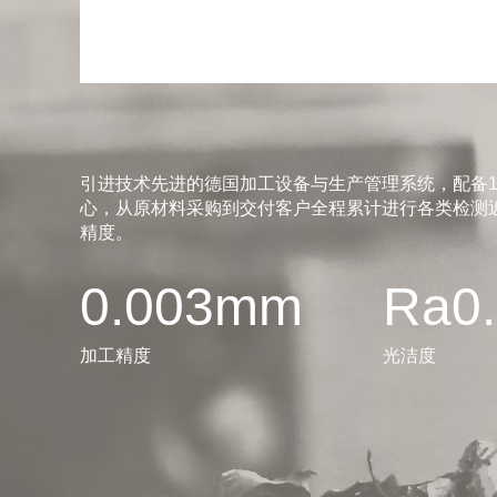
引进技术先进的德国加工设备与生产管理系统，配备1
心，从原材料采购到交付客户全程累计进行各类检测近
精度。
0.003mm
Ra0
加工精度
光洁度