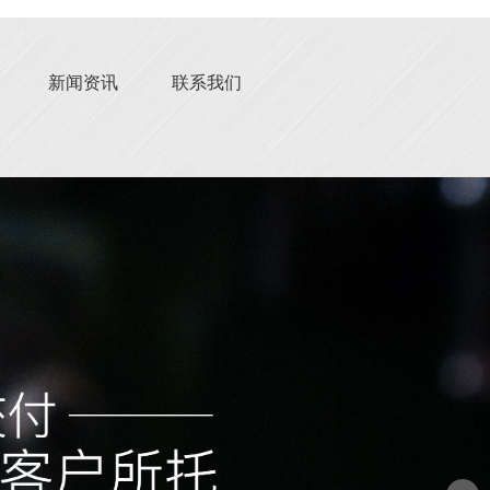
新闻资讯
联系我们